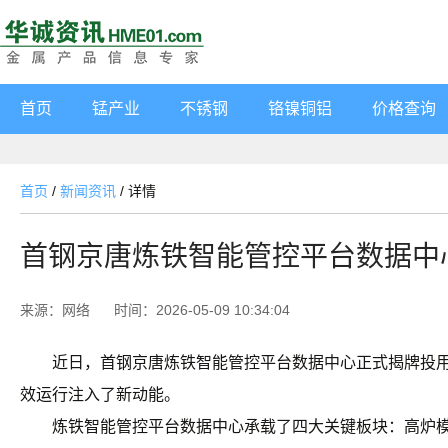
首页
锰产业
不锈钢
铬镍铜铝
价格查询
首页
/
新闻资讯
/
详情
首钢京唐炼铁智能管控平台数据中
来源：网络
时间：2026-05-09 10:34:04
近日，首钢京唐炼铁智能管控平台数据中心正式揭牌投用，
效运行注入了新动能。
炼铁智能管控平台数据中心承载了四大关键板块：高炉模型