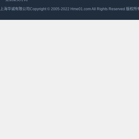
上海华诚有限公司Copyright © 2005-2022 Hme01.com All Rights Reserved 版权所