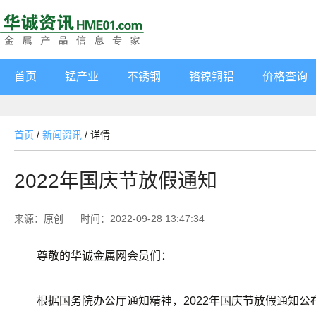
首页
锰产业
不锈钢
铬镍铜铝
价格查询
首页
/
新闻资讯
/
详情
2022年国庆节放假通知
来源：原创
时间：2022-09-28 13:47:34
尊敬的华诚金属网会员们：
根据国务院办公厅通知精神，2022年国庆节放假通知公